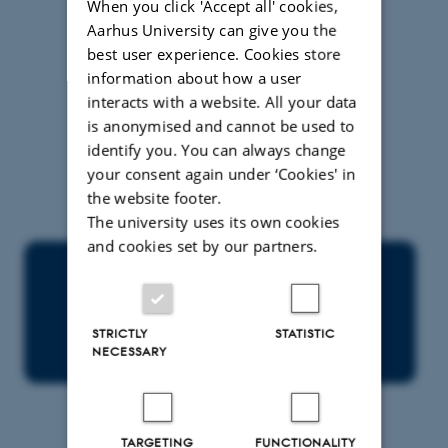
When you click 'Accept all' cookies,
Aarhus University can give you the
best user experience. Cookies store
information about how a user
interacts with a website. All your data
is anonymised and cannot be used to
identify you. You can always change
your consent again under ‘Cookies' in
the website footer.
The university uses its own cookies
and cookies set by our partners.
STRICTLY
STATISTIC
NECESSARY
TARGETING
FUNCTIONALITY